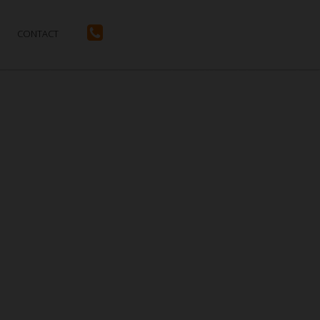
CONTACT