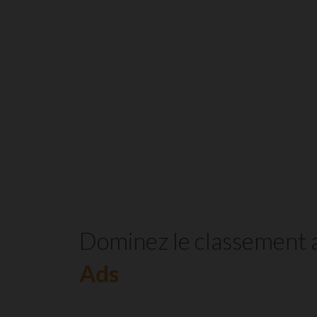
Dominez le classement 
Ads