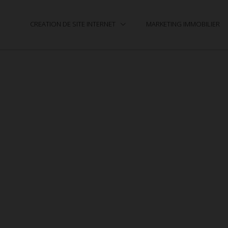
CREATION DE SITE INTERNET
MARKETING IMMOBILIER