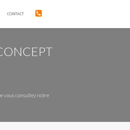
CONTACT
 CONCEPT
ue vous consultez notre