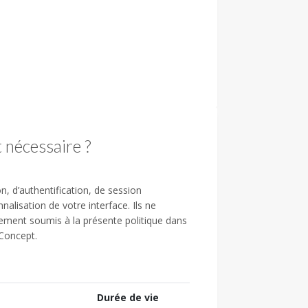
 nécessaire ?
n, d’authentification, de session
alisation de votre interface. Ils ne
lement soumis à la présente politique dans
 Concept.
Durée de vie