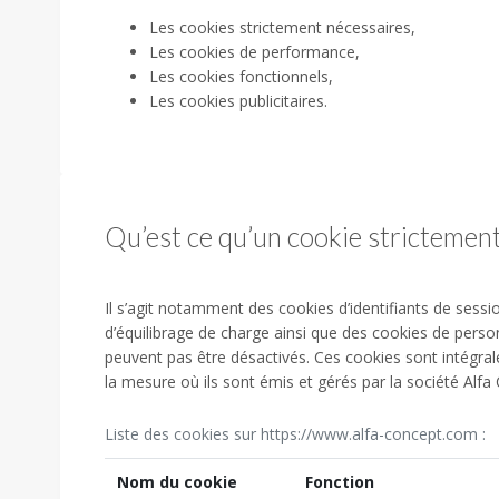
Les cookies strictement nécessaires,
Les cookies de performance,
Les cookies fonctionnels,
Les cookies publicitaires.
Qu’est ce qu’un cookie strictement
Il s’agit notamment des cookies d’identifiants de sessio
d’équilibrage de charge ainsi que des cookies de personn
peuvent pas être désactivés. Ces cookies sont intégra
la mesure où ils sont émis et gérés par la société Alfa
Liste des cookies sur https://www.alfa-concept.com :
Nom du cookie
Fonction