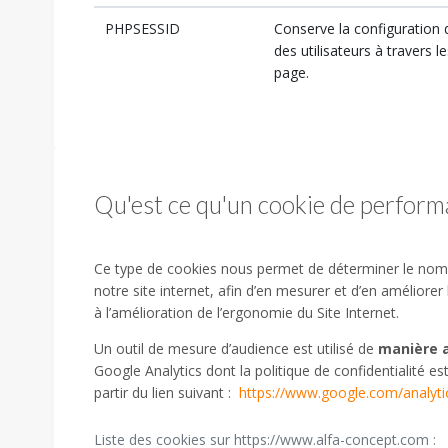
PHPSESSID
Conserve la configuration
des utilisateurs à travers
page.
Qu'est ce qu'un cookie de performa
Ce type de cookies nous permet de déterminer le nombre
notre site internet, afin d’en mesurer et d’en améliore
à l’amélioration de l’ergonomie du Site Internet.
Un outil de mesure d’audience est utilisé de
manière 
Google Analytics dont la politique de confidentialité e
partir du lien suivant :
https://www.google.com/analytic
Liste des cookies sur https://www.alfa-concept.com :