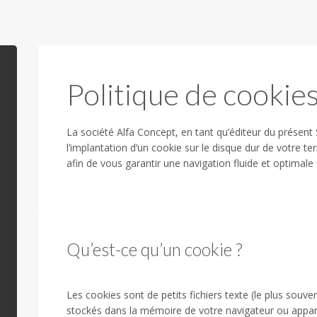
Politique de cookie
La société Alfa Concept, en tant qu’éditeur du présent 
l’implantation d’un cookie sur le disque dur de votre ter
afin de vous garantir une navigation fluide et optimale 
Qu’est-ce qu’un cookie ?
Les cookies sont de petits fichiers texte (le plus souve
stockés dans la mémoire de votre navigateur ou appare