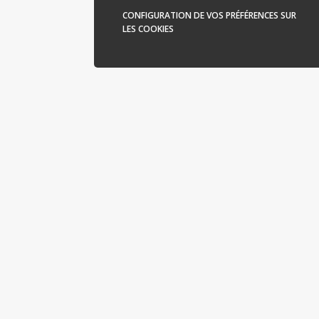
CONFIGURATION DE VOS PRÉFÉRENCES SUR
LES COOKIES