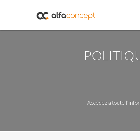
POLITIQ
Accédez à toute l’info