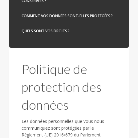
CONSERVÉES ?
COMMENT VOS DONNÉES SONT-ELLES PROTÉGÉES ?
QUELS SONT VOS DROITS ?
Politique de
protection des
données
Les données personnelles que vous nous
communiquez sont protégées par le
Règlement (UE) 2016/679 du Parlement