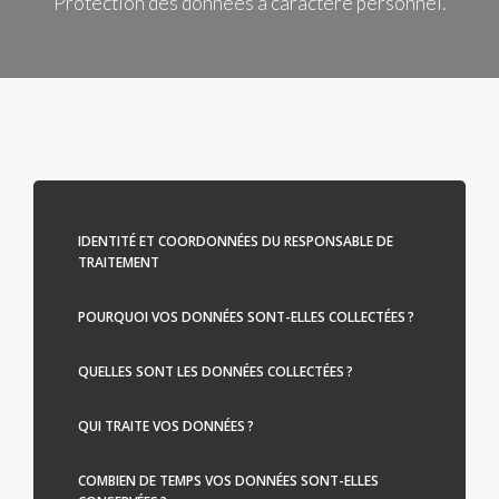
Protection des données à caractère personnel.
IDENTITÉ ET COORDONNÉES DU RESPONSABLE DE
TRAITEMENT
POURQUOI VOS DONNÉES SONT-ELLES COLLECTÉES ?
QUELLES SONT LES DONNÉES COLLECTÉES ?
QUI TRAITE VOS DONNÉES ?
COMBIEN DE TEMPS VOS DONNÉES SONT-ELLES