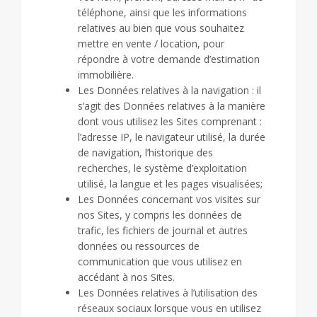
téléphone, ainsi que les informations
relatives au bien que vous souhaitez
mettre en vente / location, pour
répondre à votre demande d’estimation
immobilière.
Les Données relatives à la navigation : il
s’agit des Données relatives à la manière
dont vous utilisez les Sites comprenant :
l’adresse IP, le navigateur utilisé, la durée
de navigation, l’historique des
recherches, le système d’exploitation
utilisé, la langue et les pages visualisées;
Les Données concernant vos visites sur
nos Sites, y compris les données de
trafic, les fichiers de journal et autres
données ou ressources de
communication que vous utilisez en
accédant à nos Sites.
Les Données relatives à l’utilisation des
réseaux sociaux lorsque vous en utilisez