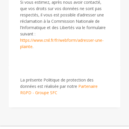
Si vous estimez, après nous avoir contacté,
que vos droits sur vos données ne sont pas
respectés, il vous est possible d’adresser une
réclamation à la Commission Nationale de
l’Informatique et des Libertés via le formulaire
suivant :
https://www.cnil.fr/fr/webform/adresser-une-
plainte
.
La présente Politique de protection des
données est réalisée par notre
Partenaire
RGPD - Groupe SFC