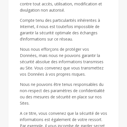
contre tout accès, utilisation, modification et
divulgation non autorisé.
Compte tenu des particularités inhérentes à
Internet, il nous est toutefois impossible de
garantir la sécurité optimale des échanges
d’informations sur ce réseau.
Nous nous efforçons de protéger vos
Données, mais nous ne pouvons garantir la
sécurité absolue des informations transmises
au Site. Vous convenez que vous transmettez
vos Données à vos propres risques.
Nous ne pouvons être tenus responsables du
non-respect des paramètres de confidentialité
ou des mesures de sécurité en place sur nos
Sites.
A ce titre, vous convenez que la sécurité de vos
informations est également de votre ressort.
Par exemple, il vous incombe de garder secret