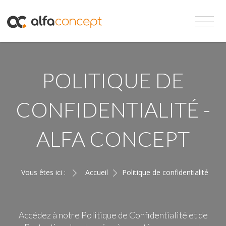
POLITIQUE DE
CONFIDENTIALITÉ -
ALFA CONCEPT
Vous êtes ici :
Accueil
Politique de confidentialité
Accédez à notre Politique de Confidentialité et de