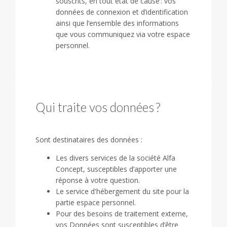
souscrits, en tout état de cause : vos
données de connexion et d’identification
ainsi que l’ensemble des informations
que vous communiquez via votre espace
personnel.
Qui traite vos données ?
Sont destinataires des données :
Les divers services de la société Alfa
Concept, susceptibles d’apporter une
réponse à votre question.
Le service d'hébergement du site pour la
partie espace personnel.
Pour des besoins de traitement externe,
vos Données sont susceptibles d’être