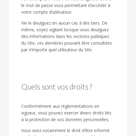
le mot de passe vous permettant d’accéder à
votre compte d’utilisateur.
Ne le divulguez en aucun cas à des tiers. De
même, soyez vigilant lorsque vous divulguez
des informations dans les sections publiques
du Site, ces dernières pouvant être consultées
par n’importe quel utilisateur du Site.
Quels sont vos droits ?
Conformément aux règlementations en
vigueur, vous pouvez exercer divers droits liés
à la protection de vos données personnelles.
Vous avez notamment le droit d’être informé