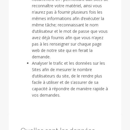
reconnaître votre matériel, ainsi vous
n’aurez pas à fournir plusieurs fois les
mêmes informations afin d’exécuter la
même tâche; reconnaissant le nom
d’utilisateur et le mot de passe que vous
avez déjà fournis afin que vous n’ayez
pas à les renseigner sur chaque page
web de notre site qui en ferait la
demande.
Analyser le trafic et les données sur les
Sites afin de mesurer le nombre
d’utilisateurs du site, de le rendre plus
facile à utiliser et de s’assurer de sa
capacité à répondre de manière rapide à
vos demandes.