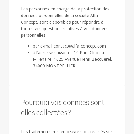
Les personnes en charge de la protection des
données personnelles de la société Alfa
Concept, sont disponibles pour répondre à
toutes vos questions relatives à vos données
personnelles :
par e-mail contact@alfa-concept.com
à l’adresse suivante : 10 Parc Club du
Millenaire, 1025 Avenue Henri Becquerel,
34000 MONTPELLIER
Pourquoi vos données sont-
elles collectées ?
Les traitements mis en œuvre sont réalisés sur