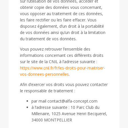
sur l’utilisation de vos données, accéder et
obtenir copie des données vous concernant,
vous opposer au traitement de ces données,
les faire rectifier ou les faire effacer. Vous
disposez également, d’un droit à la portabilité
de vos données ainsi qu’un droit à la limitation
du traitement de vos données.
Vous pouvez retrouver l’ensemble des
informations concernant ces différents droits
sur le site de la CNIL à l’adresse suivante :
https://www.cnil.fr/fr/les-droits-pour-maitriser-
vos-donnees-personnelles
.
Afin d’exercer vos droits vous pouvez contacter
le responsable de traitement :
par mail contact@alfa-concept.com
à l’adresse suivante : 10 Parc Club du
Millenaire, 1025 Avenue Henri Becquerel,
34000 MONTPELLIER