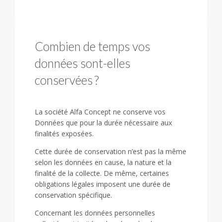
Combien de temps vos
données sont-elles
conservées ?
La société Alfa Concept ne conserve vos
Données que pour la durée nécessaire aux
finalités exposées.
Cette durée de conservation n’est pas la même
selon les données en cause, la nature et la
finalité de la collecte. De même, certaines
obligations légales imposent une durée de
conservation spécifique.
Concernant les données personnelles