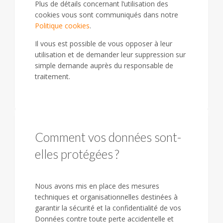
Plus de détails concernant l’utilisation des
cookies vous sont communiqués dans notre
Politique cookies
.
Il vous est possible de vous opposer à leur
utilisation et de demander leur suppression sur
simple demande auprès du responsable de
traitement.
Comment vos données sont-
elles protégées ?
Nous avons mis en place des mesures
techniques et organisationnelles destinées à
garantir la sécurité et la confidentialité de vos
Données contre toute perte accidentelle et