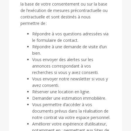
la base de votre consentement ou sur la base
de l’exécution de mesures précontractuelle ou
contractuelle et sont destinés à nous
permettre de :
Répondre à vos questions adressées via
le formulaire de contact.
Répondre à une demande de visite d’un
bien.
Vous envoyer des alertes sur les
annonces correspondant à vos
recherches si vous y avez consenti.
Vous envoyer notre newsletter si vous y
avez consenti.
Réserver une location en ligne.
Demander une estimation immobilière.
Vous permettre d’accéder à vos
documents prévus dans la réalisation de
notre contrat via votre espace personnel.
Améliorer votre expérience d’utilisateur,
notamment en : permettant aux Sites de