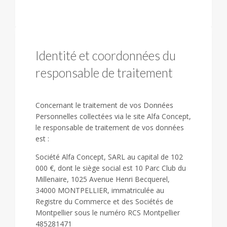
Identité et coordonnées du
responsable de traitement
Concernant le traitement de vos Données
Personnelles collectées via le site Alfa Concept,
le responsable de traitement de vos données
est :
Société Alfa Concept, SARL au capital de 102
000 €, dont le siège social est 10 Parc Club du
Millenaire, 1025 Avenue Henri Becquerel,
34000 MONTPELLIER, immatriculée au
Registre du Commerce et des Sociétés de
Montpellier sous le numéro RCS Montpellier
485281471