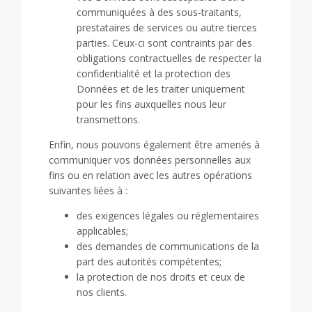
communiquées à des sous-traitants,
prestataires de services ou autre tierces
parties. Ceux-ci sont contraints par des
obligations contractuelles de respecter la
confidentialité et la protection des
Données et de les traiter uniquement
pour les fins auxquelles nous leur
transmettons.
Enfin, nous pouvons également être amenés à
communiquer vos données personnelles aux
fins ou en relation avec les autres opérations
suivantes liées à :
des exigences légales ou réglementaires
applicables;
des demandes de communications de la
part des autorités compétentes;
la protection de nos droits et ceux de
nos clients.