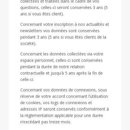
collectées et traitées dans le cadre de vos
questions, celles-ci seront conservées 3 ans (5
ans si vous êtes client).
Concernant votre inscription à nos actualités et
newsletters vos données sont conservées
pendant 3 ans (5 ans si vous êtes clients de la
société).
Concernant les données collectées via votre
espace personnel, celles-ci sont conservées
pendant la durée de notre relation
contractuelle et jusqu’à 5 ans après la fin de
celle-ci.
Concernant vos données de connexions, sous
réserve de votre accord concernant l’utilisation
de cookies, vos logs de connexions et
adresses IP seront conservés conformément à
la réglementation applicable pour une durée
n’excédant pas treize mois.