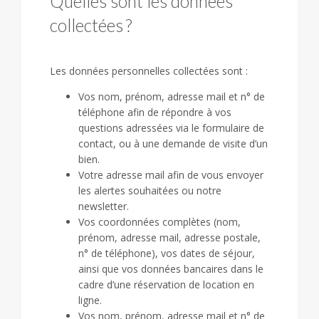
Quelles sont les données
collectées ?
Les données personnelles collectées sont :
Vos nom, prénom, adresse mail et n° de
téléphone afin de répondre à vos
questions adressées via le formulaire de
contact, ou à une demande de visite d’un
bien.
Votre adresse mail afin de vous envoyer
les alertes souhaitées ou notre
newsletter.
Vos coordonnées complètes (nom,
prénom, adresse mail, adresse postale,
n° de téléphone), vos dates de séjour,
ainsi que vos données bancaires dans le
cadre d’une réservation de location en
ligne.
Vos nom, prénom, adresse mail et n° de