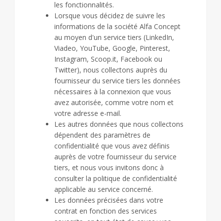
les fonctionnalités.
Lorsque vous décidez de suivre les
informations de la société Alfa Concept
au moyen d'un service tiers (LinkedIn,
Viadeo, YouTube, Google, Pinterest,
Instagram, Scoop.it, Facebook ou
Twitter), nous collectons auprès du
fournisseur du service tiers les données
nécessaires à la connexion que vous
avez autorisée, comme votre nom et
votre adresse e-mail.
Les autres données que nous collectons
dépendent des paramètres de
confidentialité que vous avez définis
auprès de votre fournisseur du service
tiers, et nous vous invitons donc à
consulter la politique de confidentialité
applicable au service concerné.
Les données précisées dans votre
contrat en fonction des services