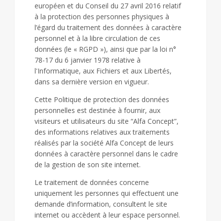
européen et du Conseil du 27 avril 2016 relatif
à la protection des personnes physiques à
l’égard du traitement des données à caractère
personnel et à la libre circulation de ces
données (le « RGPD »), ainsi que par la loi n°
78-17 du 6 janvier 1978 relative à
l'Informatique, aux Fichiers et aux Libertés,
dans sa dernière version en vigueur.
Cette Politique de protection des données
personnelles est destinée à fournir, aux
visiteurs et utilisateurs du site “Alfa Concept”,
des informations relatives aux traitements
réalisés par la société Alfa Concept de leurs
données à caractère personnel dans le cadre
de la gestion de son site internet.
Le traitement de données concerne
uniquement les personnes qui effectuent une
demande d’information, consultent le site
internet ou accèdent à leur espace personnel.