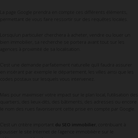
La page Google prendra en compte ces différents éléments,
permettant de vous faire ressortir sur des requêtes locales.
Lorsqu’un particulier cherchera à acheter, vendre ou louer un
bien immobilier, sa recherche se portera avant tout sur les
agences à proximité de sa localisation.
C’est une demande parfaitement naturelle qu’il faudra assurer
en insérant par exemple le département, les villes ainsi que les
codes postaux sur lesquels vous intervenez.
Mais pour maximiser votre impact sur le plan local, l’utilisation des
quartiers, des lieux-dits, des bâtiments, des adresses ou encore
le nom des rues favoriseront cette prise en compte par Google.
C’est un critère important
du SEO immobilier
, contribuant à
pousser le site Internet de l’agence immobilière sur le