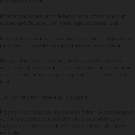
référencement local.
N’hésitez pas à vous servir de l’actualité de votre ville ou d’un
quartier spécifique, pour animer la page de contenu local.
Multipliez les informations ainsi que les avis clients ou pourquoi
pas prévoir un encadré par rapport aux événements futurs.
Non seulement ces informations intéresseront directement le
visiteur, mais le contenu de qualité sera en parfaite adéquation
avec votre site Internet en vous appuyant sur le référencement
local.
La force des réseaux sociaux
Même si vous n’êtes pas un adepte de Twitter, Google, Instagram
ou Snapchat, sachez que ces différentes plates-formes ont
également un intérêt dans le référencement d’un site Internet
immobilier.