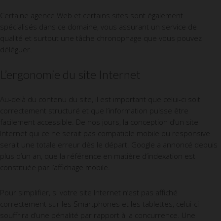
Certaine agence Web et certains sites sont également
spécialisés dans ce domaine, vous assurant un service de
qualité et surtout une tâche chronophage que vous pouvez
déléguer.
L’ergonomie du site Internet
Au-delà du contenu du site, il est important que celui-ci soit
correctement structuré et que l’information puisse être
facilement accessible. De nos jours, la conception d’un site
Internet qui ce ne serait pas compatible mobile ou responsive
serait une totale erreur dès le départ. Google a annoncé depuis
plus d’un an, que la référence en matière d’indexation est
constituée par l’affichage mobile.
Pour simplifier, si votre site Internet n’est pas affiché
correctement sur les Smartphones et les tablettes, celui-ci
souffrira d’une pénalité par rapport à la concurrence. Une