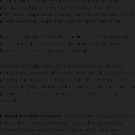
réponse. Même si l’avis est défavorable, votre participation
implique un véritable sérieux qui sera souligné par les
internautes. L’expérience utilisateur sera renforcée tout comme
le référencement naturel et indirect de votre site Internet.
Dans le paragraphe précédent, le netlinking était évoqué pour
renforcer la popularité de votre site Internet et donc pour
booster le référencement naturel et local.
Sachez que Google adore les liens en provenance des sites
thématiques vers votre site immobilier.Ce sont des signaux de la
popularité de votre site Internet, ils sont directement pris en
compte par son algorithme, pour essayer de vous positionner en
première page.
Comment positionner efficacement un site
immobilier
.
L’immobilier référencement
par les réseaux sociaux deviendra
très vite indispensable, là encore il existe des agences Web
spécialisées pouvant gérer vos comptes sur les réseaux sociaux.