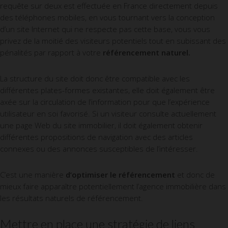
requête sur deux est effectuée en France directement depuis
des téléphones mobiles, en vous tournant vers la conception
d’un site Internet qui ne respecte pas cette base, vous vous
privez de la moitié des visiteurs potentiels tout en subissant des
pénalités par rapport à votre
référencement naturel.
La structure du site doit donc être compatible avec les
différentes plates-formes existantes, elle doit également être
axée sur la circulation de l’information pour que l’expérience
utilisateur en soi favorisé. Si un visiteur consulte actuellement
une page Web du site immobilier, il doit également obtenir
différentes propositions de navigation avec des articles
connexes ou des annonces susceptibles de l’intéresser.
C’est une manière
d’optimiser le référencement
et donc de
mieux faire apparaître potentiellement l’agence immobilière dans
les résultats naturels de référencement.
Mettre en place une stratégie de liens