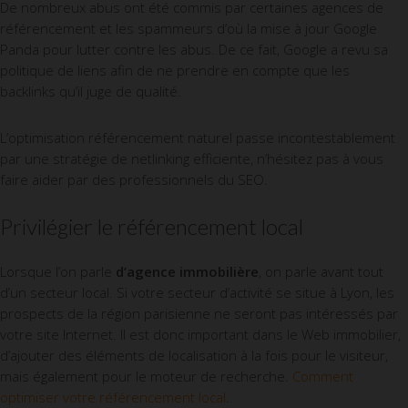
De nombreux abus ont été commis par certaines agences de
référencement et les spammeurs d’où la mise à jour Google
Panda pour lutter contre les abus. De ce fait, Google a revu sa
politique de liens afin de ne prendre en compte que les
backlinks qu’il juge de qualité.
L’optimisation référencement naturel passe incontestablement
par une stratégie de netlinking efficiente, n’hésitez pas à vous
faire aider par des professionnels du SEO.
Privilégier le référencement local
Lorsque l’on parle
d’agence immobilière
, on parle avant tout
d’un secteur local. Si votre secteur d’activité se situe à Lyon, les
prospects de la région parisienne ne seront pas intéressés par
votre site Internet. Il est donc important dans le Web immobilier,
d’ajouter des éléments de localisation à la fois pour le visiteur,
mais également pour le moteur de recherche.
Comment
optimiser votre référencement local
.