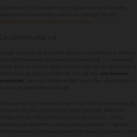
La patience et l’observation des résultats sont des données
absolument indispensables dans une stratégie efficace.
Stratégies incontournables pour l’immobilier
.
Le contenu est roi
Google n’a cessé de le répéter depuis son existence, le contenu
d’un site Internet est absolument indispensable. Il a une double
utilité, dans un premier temps pour Google afin de déterminer la
thématique de votre site Internet. S’il s’agit d’un
site Internet
immobilier
, cela vous semble évident mais il faut vous mettre à
la place de l’algorithme de Google.
Il va analyser votre site web à travers son champ sémantique, la
structure de celui-ci ainsi que la composition des différents
médias tels que des vidéos ou encore des photos. Cela lui
permettra de déterminer votre domaine d’activité, il s’agit d’un
référencement local mais également de mieux comprendre votre