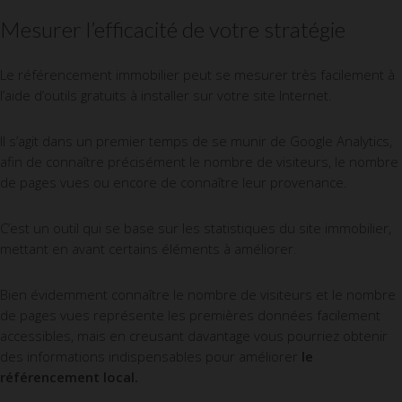
Mesurer l’efficacité de votre stratégie
Le référencement immobilier peut se mesurer très facilement à
l’aide d’outils gratuits à installer sur votre site Internet.
Il s’agit dans un premier temps de se munir de Google Analytics,
afin de connaître précisément le nombre de visiteurs, le nombre
de pages vues ou encore de connaître leur provenance.
C’est un outil qui se base sur les statistiques du site immobilier,
mettant en avant certains éléments à améliorer.
Bien évidemment connaître le nombre de visiteurs et le nombre
de pages vues représente les premières données facilement
accessibles, mais en creusant davantage vous pourriez obtenir
des informations indispensables pour améliorer
le
référencement local.