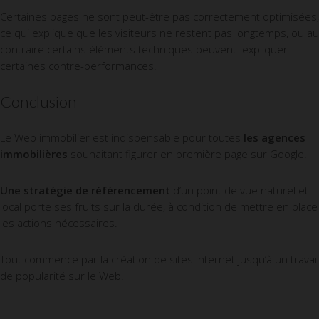
Certaines pages ne sont peut-être pas correctement optimisées,
ce qui explique que les visiteurs ne restent pas longtemps, ou au
contraire certains éléments techniques peuvent expliquer
certaines contre-performances.
Conclusion
Le Web immobilier est indispensable pour toutes
les agences
immobilières
souhaitant figurer en première page sur Google.
Une stratégie de référencement
d’un point de vue naturel et
local porte ses fruits sur la durée, à condition de mettre en place
les actions nécessaires.
Tout commence par la création de sites Internet jusqu’à un travail
de popularité sur le Web.