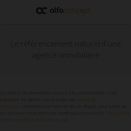
Le référencement naturel d’une
agence immobilière
Le secteur de l’immobilier se veut très concurrentiel : il est
important de définir une stratégie de
marketing
immobilier
cohérente sur Internet dès le départ, pour éviter de
se retrouver noyé parmi les nombreux concurrents.
Pourquoi le
référencement naturel est crucial
.