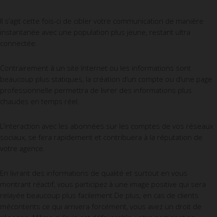
Il s’agit cette fois-ci de cibler votre communication de manière
instantanée avec une population plus jeune, restant ultra
connectée.
Contrairement à un site Internet ou les informations sont
beaucoup plus statiques, la création d’un compte ou d’une page
professionnelle permettra de livrer des informations plus
chaudes en temps réel.
L’interaction avec les abonnées sur les comptes de vos réseaux
sociaux, se fera rapidement et contribuera à la réputation de
votre agence.
En livrant des informations de qualité et surtout en vous
montrant réactif, vous participez à une image positive qui sera
relayée beaucoup plus facilement.De plus, en cas de clients
mécontents ce qui arrivera forcément, vous avez un droit de