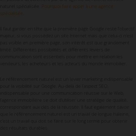
naturel spécialisée.
Pourquoi faire appel à une agence
spécialisée
.
Il faut garder en tête que la première page Google reste l’objectif
majeur, si vous possédez un site Internet mais que celui-ci n’est
pas visible en première page, son intérêt est que grandement
limité. Différentes possibilités et différents leviers de
communication sont essentiels pour mettre en relation les
vendeurs, les acheteurs et les acteurs du monde immobilier.
Le référencement naturel est un levier marketing indispensable
pour la visibilité sur Google. Au-delà de l’aspect SEO,
indispensable pour une communication réussie sur le Web,
l’agence immobilière se doit d’utiliser une stratégie de qualité,
correspondant aux clés de la réussite. Il faut également savoir
que le référencement naturel est un travail de longue haleine,
c’est un travail qui doit se faire sur le long terme pour obtenir
des résultats durables.