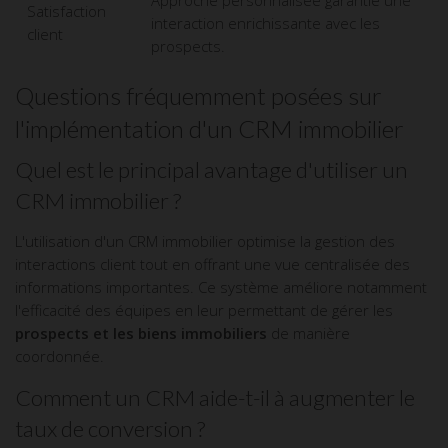
Approche personnalisée garantie une
Satisfaction
interaction enrichissante avec les
client
prospects.
Questions fréquemment posées sur
l'implémentation d'un CRM immobilier
Quel est le principal avantage d'utiliser un
CRM immobilier ?
L'utilisation d'un CRM immobilier optimise la gestion des
interactions client tout en offrant une vue centralisée des
informations importantes. Ce système améliore notamment
l'efficacité des équipes en leur permettant de gérer les
prospects et les biens immobiliers
de manière
coordonnée.
Comment un CRM aide-t-il à augmenter le
taux de conversion ?