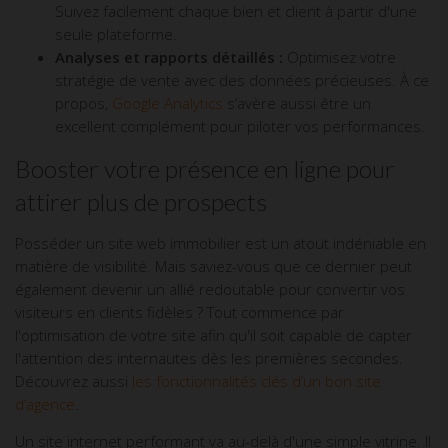
Suivez facilement chaque bien et client à partir d'une
seule plateforme.
Analyses et rapports détaillés :
Optimisez votre
stratégie de vente avec des données précieuses. À ce
propos,
Google Analytics
s’avère aussi être un
excellent complément pour piloter vos performances.
Booster votre présence en ligne pour
attirer plus de prospects
Posséder un site web immobilier est un atout indéniable en
matière de visibilité. Mais saviez-vous que ce dernier peut
également devenir un allié redoutable pour convertir vos
visiteurs en clients fidèles ? Tout commence par
l'optimisation de votre site afin qu'il soit capable de capter
l'attention des internautes dès les premières secondes.
Découvrez aussi
les fonctionnalités clés d’un bon site
d’agence
.
Un site internet performant va au-delà d'une simple vitrine. Il