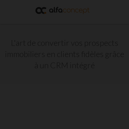
L'art de convertir vos prospects
immobiliers en clients fidèles grâce
à un CRM intégré