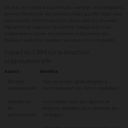
De plus, en restant à la pointe des avancées technologiques,
comme offertes par des solutions telles que My Adapt, vous
vous assurez d'être toujours en phase avec les nouvelles
législations et exigences du marché. Cela garantit à vos
collaborateurs d'avoir constamment à disposition les
meilleurs outils pour exceller dans leurs rôles respectifs.
Impact du CRM sur la structure
organisationnelle
Aspect
Bénéfice
Efficacité
Gain de temps significatif grâce à
opérationnelle
l'automatisation des tâches répétitives.
Visibilité sur
Accessibilité facile aux rapports et
les
analyses détaillées pour optimiser les
performances
stratégies.