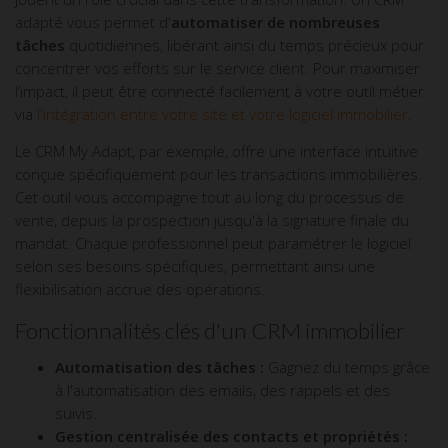
adapté vous permet d'
automatiser de nombreuses
tâches
quotidiennes, libérant ainsi du temps précieux pour
concentrer vos efforts sur le service client. Pour maximiser
l’impact, il peut être connecté facilement à votre outil métier
via
l'intégration entre votre site et votre logiciel immobilier
.
Le CRM My Adapt, par exemple, offre une interface intuitive
conçue spécifiquement pour les transactions immobilières.
Cet outil vous accompagne tout au long du processus de
vente, depuis la prospection jusqu'à la signature finale du
mandat. Chaque professionnel peut paramétrer le logiciel
selon ses besoins spécifiques, permettant ainsi une
flexibilisation accrue des opérations.
Fonctionnalités clés d'un CRM immobilier
Automatisation des tâches :
Gagnez du temps grâce
à l'automatisation des emails, des rappels et des
suivis.
Gestion centralisée des contacts et propriétés :