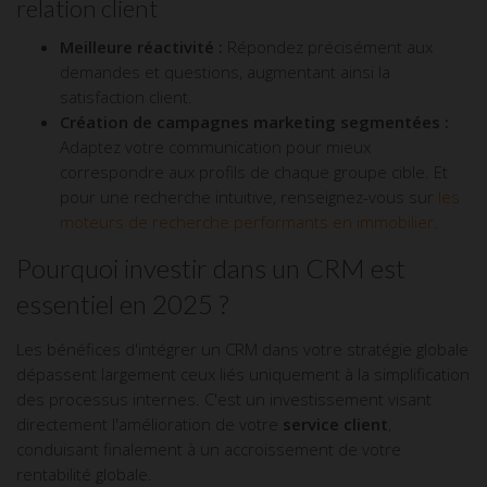
relation client
Meilleure réactivité :
Répondez précisément aux
demandes et questions, augmentant ainsi la
satisfaction client.
Création de campagnes marketing segmentées :
Adaptez votre communication pour mieux
correspondre aux profils de chaque groupe cible. Et
pour une recherche intuitive, renseignez-vous sur
les
moteurs de recherche performants en immobilier
.
Pourquoi investir dans un CRM est
essentiel en 2025 ?
Les bénéfices d'intégrer un CRM dans votre stratégie globale
dépassent largement ceux liés uniquement à la simplification
des processus internes. C'est un investissement visant
directement l'amélioration de votre
service client
,
conduisant finalement à un accroissement de votre
rentabilité globale.