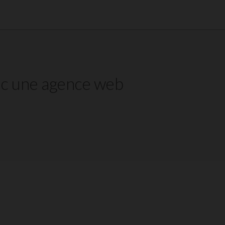
vec une agence web