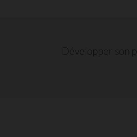
Développer son pr