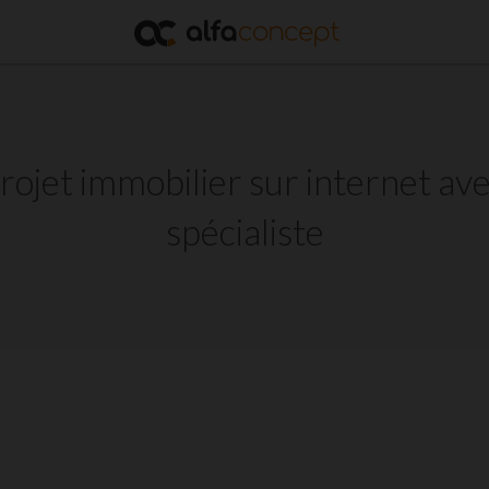
ojet immobilier sur internet a
spécialiste